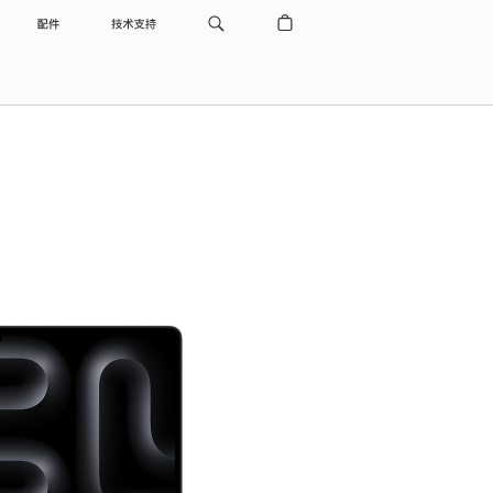
配件
技术支持