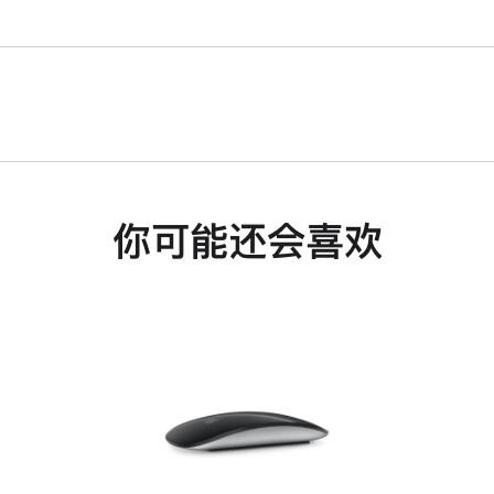
你可能还会喜欢