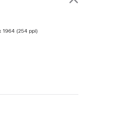
1964 (254 ppi)