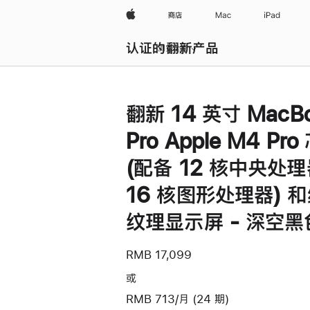
Apple
商店
Mac
iPad
认证的翻新产品
浏览全部
翻新 14 英寸 MacB
Pro Apple M4 Pro
(配备 12 核中央处
16 核图形处理器) 
纹理显示屏 - 深空黑
RMB 17,099
或
RMB 713/月 (24 期)