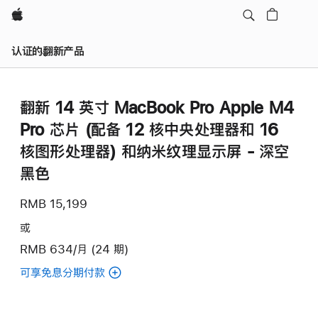
Apple
认证的翻新产品
翻新 14 英寸 MacBook Pro Apple M4
Pro 芯片 (配备 12 核中央处理器和 16
核图形处理器) 和纳米纹理显示屏 - 深空
黑色
RMB 15,199
或
RMB 634/月 (24 期)
可享免息分期付款
(翻
新
14