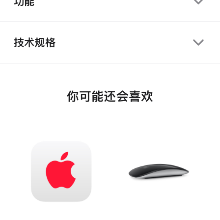
功能
技术规格
你可能还会喜欢