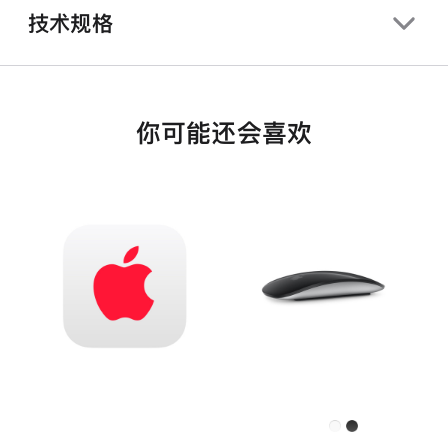
技术规格
你可能还会喜欢