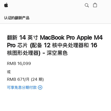
Apple
认证的翻新产品
翻新 14 英寸 MacBook Pro Apple M4
Pro 芯片 (配备 12 核中央处理器和 16
核图形处理器) - 深空黑色
RMB 16,099
或
RMB 671/月 (24 期)
可享免息分期付款
(翻
新
14
英