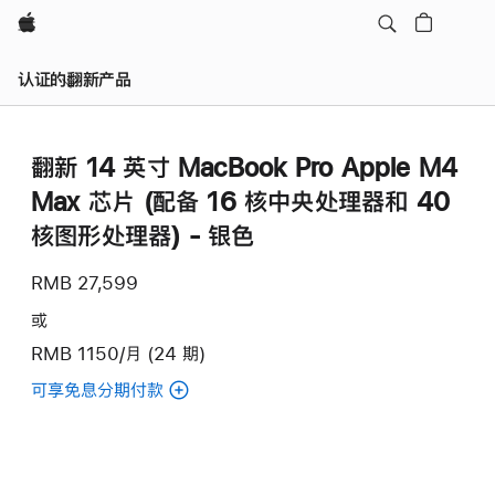
Apple
认证的翻新产品
翻新 14 英寸 MacBook Pro Apple M4
Max 芯片 (配备 16 核中央处理器和 40
核图形处理器) - 银色
RMB 27,599
或
RMB 1150/月 (24 期)
可享免息分期付款
(翻
新
14
英