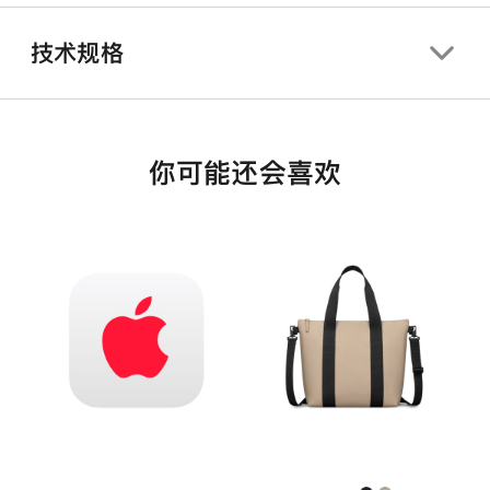
技术规格
你可能还会喜欢