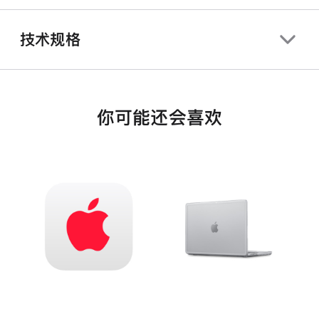
技术规格
你可能还会喜欢