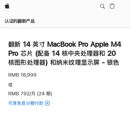
Apple
认证的翻新产品
翻新 14 英寸 MacBook Pro Apple M4
Pro 芯片 (配备 14 核中央处理器和 20
核图形处理器) 和纳米纹理显示屏 - 银色
RMB 18,999
或
RMB 792/月 (24 期)
可享免息分期付款
(翻
新
14
英