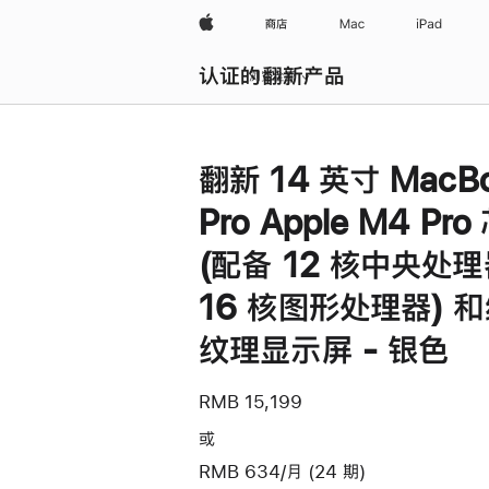
Apple
商店
Mac
iPad
认证的翻新产品
浏览全部
翻新 14 英寸 MacB
Pro Apple M4 Pro
(配备 12 核中央处
16 核图形处理器) 
纹理显示屏 - 银色
RMB 15,199
或
RMB 634/月 (24 期)