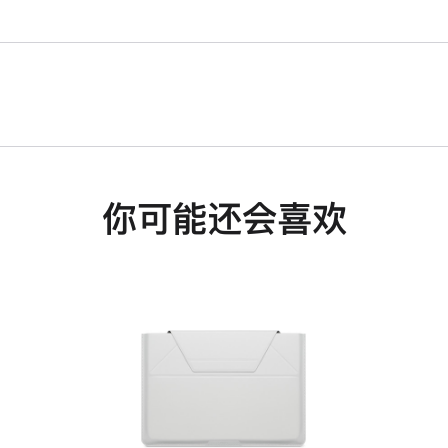
你可能还会喜欢