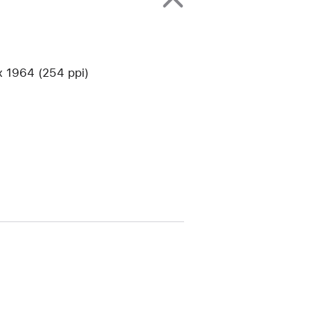
1964 (254 ppi)