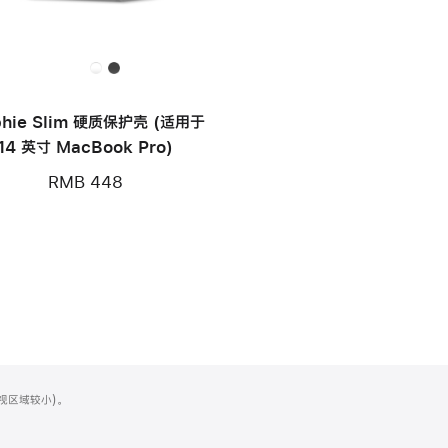
hie Slim 硬质保护壳 (适用于
14 英寸 MacBook Pro)
RMB 448
可视区域较小)。