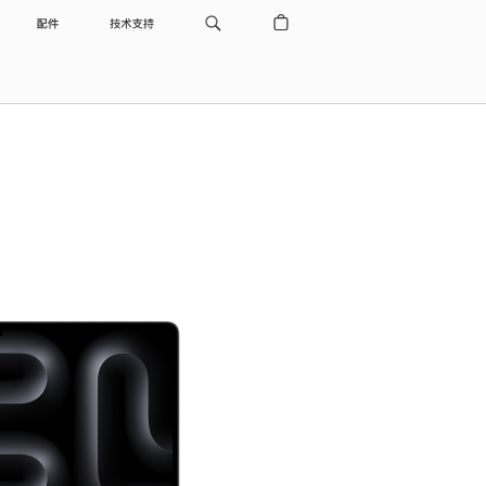
配件
技术支持