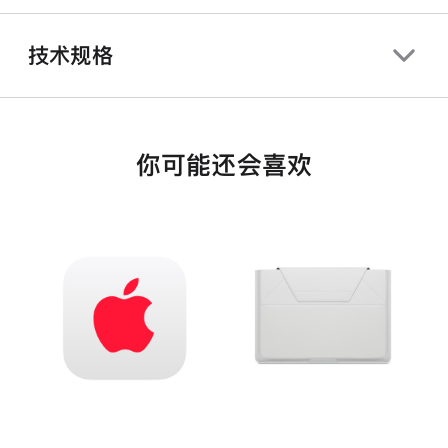
技术规格
你可能还会喜欢