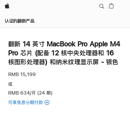
Apple
认证的翻新产品
翻新 14 英寸 MacBook Pro Apple M4
Pro 芯片 (配备 12 核中央处理器和 16
核图形处理器) 和纳米纹理显示屏 - 银色
RMB 15,199
或
RMB 634/月 (24 期)
可享免息分期付款
(翻
新
14
英