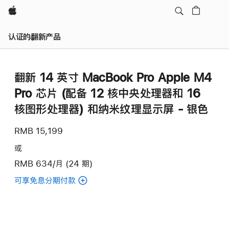
Apple
认证的翻新产品
翻新 14 英寸 MacBook Pro Apple M4
Pro 芯片 (配备 12 核中央处理器和 16
核图形处理器) 和纳米纹理显示屏 - 银色
RMB 15,199
或
RMB 634/月 (24 期)
可享免息分期付款
(翻
新
14
英