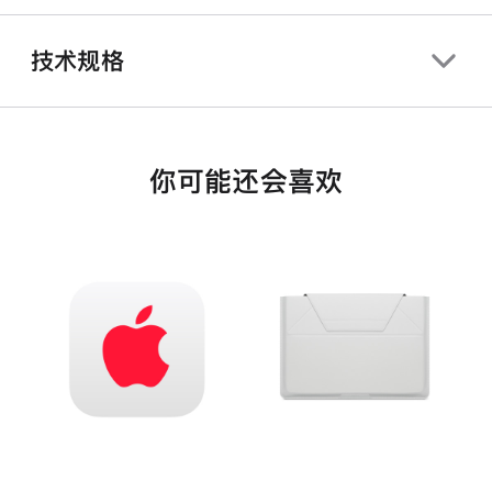
技术规格
你可能还会喜欢