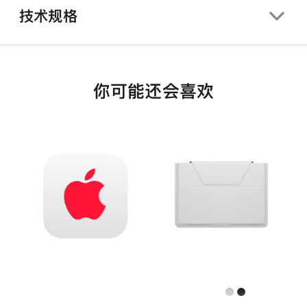
技术规格
你可能还会喜欢