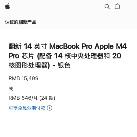
Apple
认证的翻新产品
翻新 14 英寸 MacBook Pro Apple M4
Pro 芯片 (配备 14 核中央处理器和 20
核图形处理器) - 银色
RMB 15,499
或
RMB 646/月 (24 期)
可享免息分期付款
(翻
新
14
英