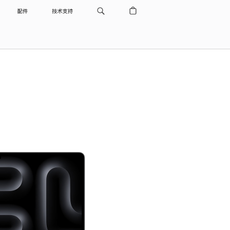
配件
技术支持