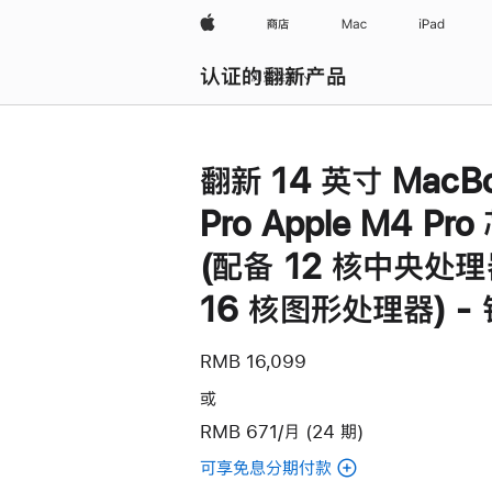
Apple
商店
Mac
iPad
认证的翻新产品
浏览全部
翻新 14 英寸 MacB
Pro Apple M4 Pro
(配备 12 核中央处
16 核图形处理器) -
RMB 16,099
或
RMB 671/月 (24 期)
可享免息分期付款
(翻