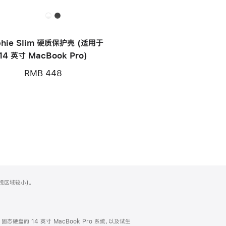
hie Slim 硬质保护壳 (适用于
14 英寸 MacBook Pro)
RMB 448
可视区域较小)。
TB 固态硬盘的 14 英寸 MacBook Pro 系统，以及试生