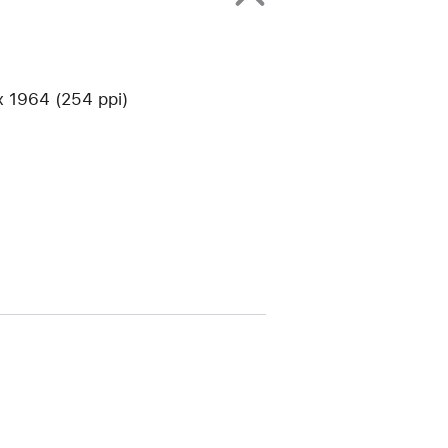
1964 (254 ppi)