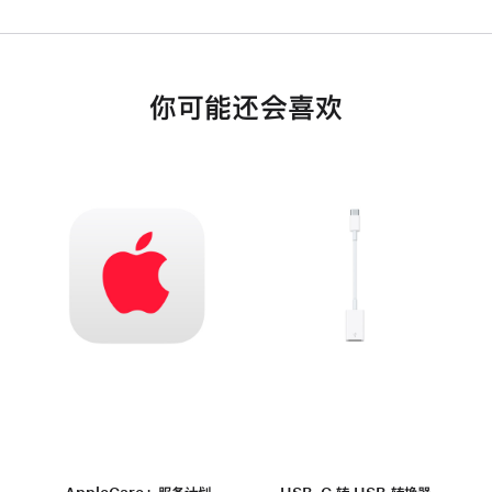
你可能还会喜欢