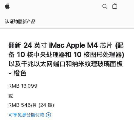
Apple
认证的翻新产品
翻新 24 英寸 iMac Apple M4 芯片 (配
备 10 核中央处理器和 10 核图形处理器)
以及千兆以太网端口和纳米纹理玻璃面板
- 橙色
RMB 13,099
或
RMB 546/月 (24 期)
可享免息分期付款
(翻
新
24