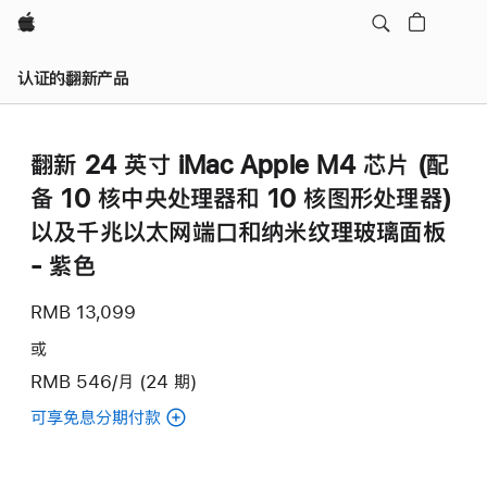
Apple
认证的翻新产品
翻新 24 英寸 iMac Apple M4 芯片 (配
备 10 核中央处理器和 10 核图形处理器)
以及千兆以太网端口和纳米纹理玻璃面板
- 紫色
RMB 13,099
或
RMB 546/月 (24 期)
可享免息分期付款
(翻
新
24