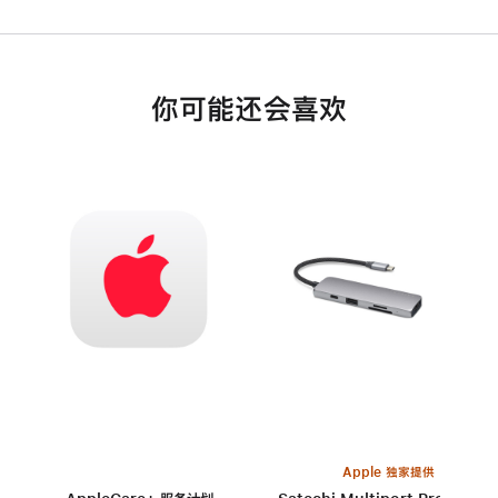
你可能还会喜欢
Apple 独家提供