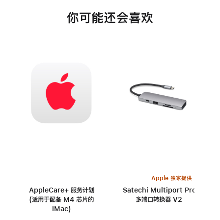
你可能还会喜欢
Apple 独家提供
AppleCare+ 服务计划
Satechi Multiport Pro
(适用于配备 M4 芯片的
多端口转换器 V2
iMac)