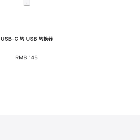
USB-C 转 USB 转换器
RMB 145