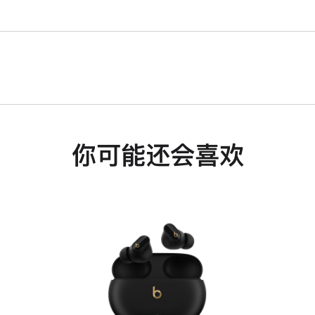
你可能还会喜欢