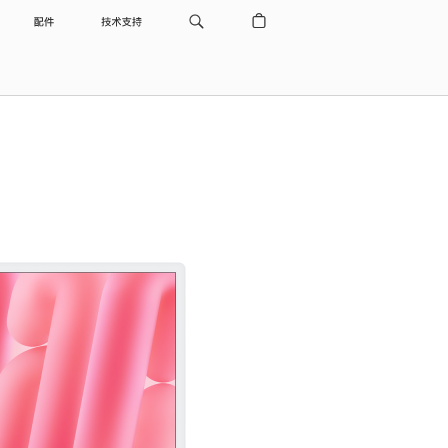
配件
技术支持