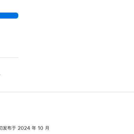
。
初发布于 2024 年 10 月