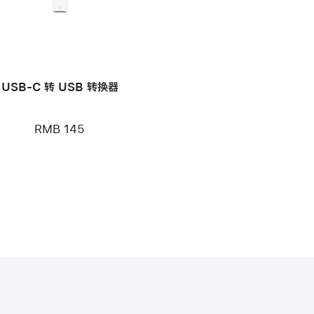
USB-C 转 USB 转换器
RMB 145