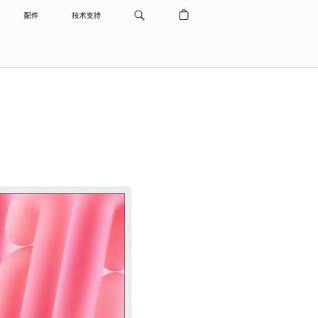
配件
技术支持