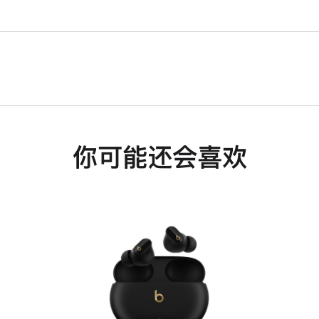
你可能还会喜欢