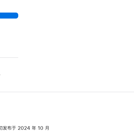
。
初发布于 2024 年 10 月