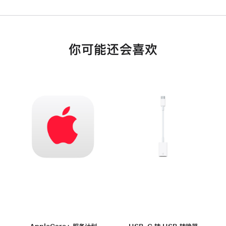
你可能还会喜欢