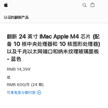
Apple
认证的翻新产品
翻新 24 英寸 iMac Apple M4 芯片 (配
备 10 核中央处理器和 10 核图形处理器)
以及千兆以太网端口和纳米纹理玻璃面板
- 蓝色
RMB 14,399
或
RMB 600/月 (24 期)
可享免息分期付款
(翻
新
24