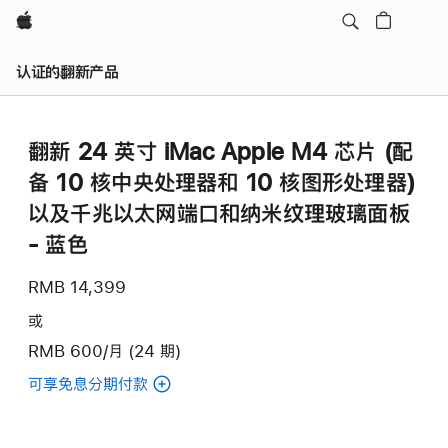
Apple
认证的翻新产品
翻新 24 英寸 iMac Apple M4 芯片 (配
备 10 核中央处理器和 10 核图形处理器)
以及千兆以太网端口和纳米纹理玻璃面板
- 蓝色
RMB 14,399
或
RMB 600/月 (24 期)
可享免息分期付款
(翻
新
24