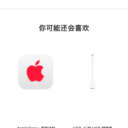
你可能还会喜欢