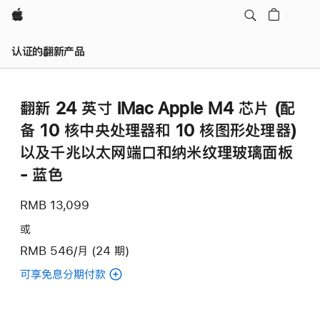
Apple
认证的翻新产品
翻新 24 英寸 iMac Apple M4 芯片 (配
备 10 核中央处理器和 10 核图形处理器)
以及千兆以太网端口和纳米纹理玻璃面板
- 蓝色
RMB 13,099
或
RMB 546/月 (24 期)
可享免息分期付款
(翻
新
24