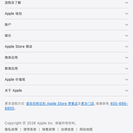
选购及了解
Apple 钱包
账户
娱乐
Apple Store 商店
商务应用
教育应用
Apple 价值观
关于 Apple
更多选购方式：
查找你附近的 Apple Store 零售店
及
更多门店
，或者致电
400-666-
8800
。
Copyright © 2026 Apple Inc. 保留所有权利。
隐私政策
使用条款
销售政策
法律信息
网站地图