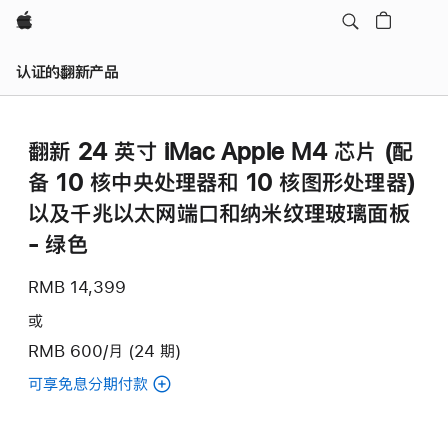
Apple
认证的翻新产品
翻新 24 英寸 iMac Apple M4 芯片 (配
备 10 核中央处理器和 10 核图形处理器)
以及千兆以太网端口和纳米纹理玻璃面板
- 绿色
RMB 14,399
或
RMB 600/月 (24 期)
可享免息分期付款
(翻
新
24