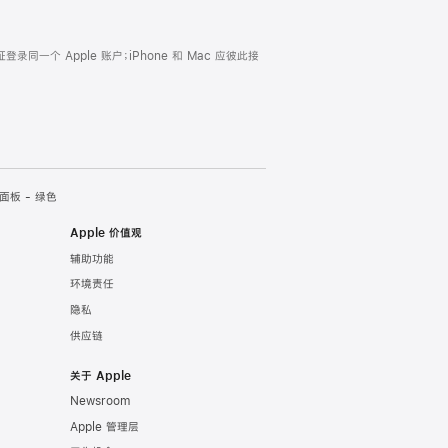
证登录同一个 Apple 账户；iPhone 和 Mac 应彼此接
面板 - 绿色
Apple 价值观
辅助功能
环境责任
隐私
供应链
关于 Apple
Newsroom
Apple 管理层