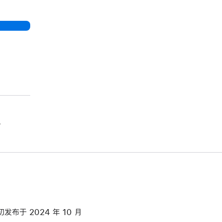
。
初发布于 2024 年 10 月