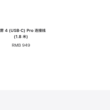
雳 4 (USB‑C) Pro 连接线
(1.8 米)
RMB 949