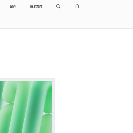
配件
技术支持