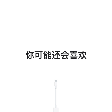
你可能还会喜欢