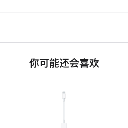
你可能还会喜欢