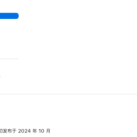
。
初发布于 2024 年 10 月