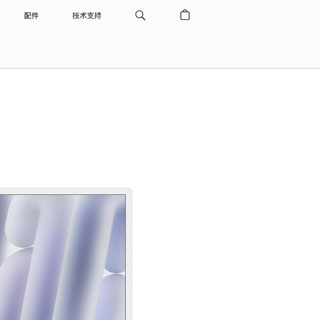
配件
技术支持