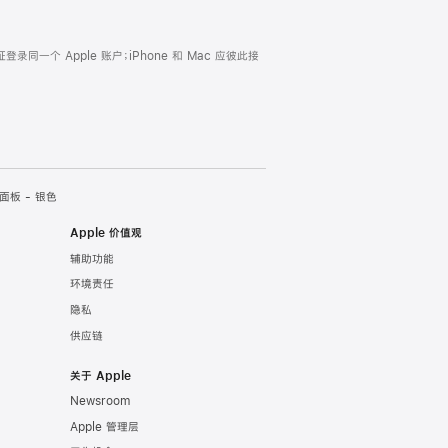
证登录同一个 Apple 账户；iPhone 和 Mac 应彼此接
面板 - 银色
Apple 价值观
辅助功能
环境责任
隐私
供应链
关于 Apple
Newsroom
Apple 管理层