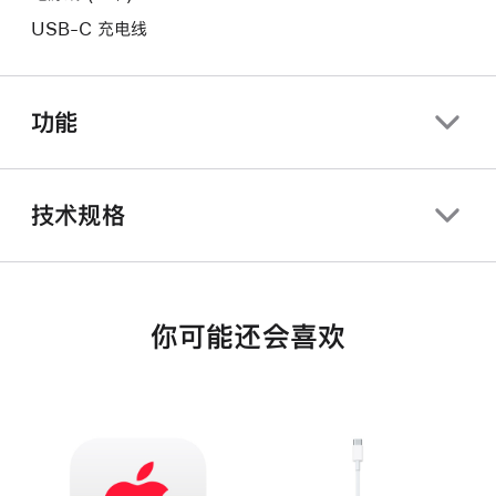
USB-C 充电线
功能
技术规格
你可能还会喜欢