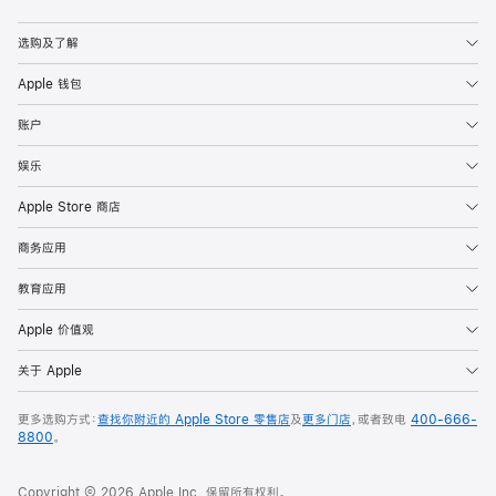
选购及了解
Apple 钱包
账户
娱乐
Apple Store 商店
商务应用
教育应用
Apple 价值观
关于 Apple
更多选购方式：
查找你附近的 Apple Store 零售店
及
更多门店
，或者致电
400-666-
8800
。
Copyright © 2026 Apple Inc. 保留所有权利。