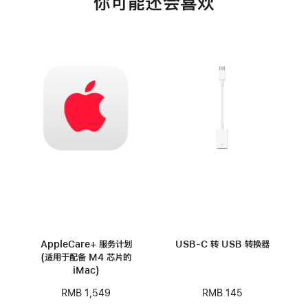
你可能还会喜欢
AppleCare+ 服务计划
USB-C 转 USB 转换器
(适用于配备 M4 芯片的
iMac)
RMB 145
RMB 1,549