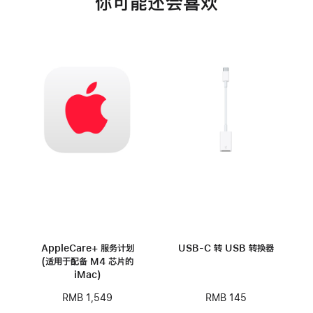
你可能还会喜欢
AppleCare+ 服务计划
USB-C 转 USB 转换器
(适用于配备 M4 芯片的
iMac)
RMB 145
RMB 1,549