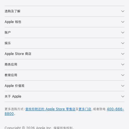
选购及了解
Apple 钱包
账户
娱乐
Apple Store 商店
商务应用
教育应用
Apple 价值观
关于 Apple
更多选购方式：
查找你附近的 Apple Store 零售店
及
更多门店
，或者致电
400-666-
8800
。
Copyright © 2026 Apple Inc. 保留所有权利。