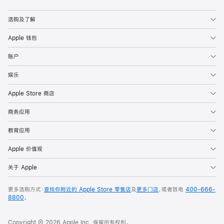
选购及了解
Apple 钱包
账户
娱乐
Apple Store 商店
商务应用
教育应用
Apple 价值观
关于 Apple
更多选购方式：
查找你附近的 Apple Store 零售店
及
更多门店
，或者致电
400-666-
8800
。
Copyright © 2026 Apple Inc. 保留所有权利。