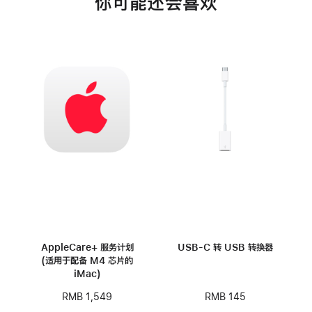
你可能还会喜欢
AppleCare+ 服务计划
USB-C 转 USB 转换器
(适用于配备 M4 芯片的
iMac)
RMB 145
RMB 1,549