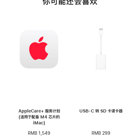
你可能还会喜欢
AppleCare+ 服务计划
USB-C 转 SD 卡读卡器
(适用于配备 M4 芯片的
iMac)
RMB 299
RMB 1,549