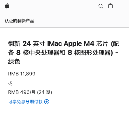
Apple
认证的翻新产品
翻新 24 英寸 iMac Apple M4 芯片 (配
备 8 核中央处理器和 8 核图形处理器) -
绿色
RMB 11,899
或
RMB 496/月 (24 期)
可享免息分期付款
(翻
新
24
英