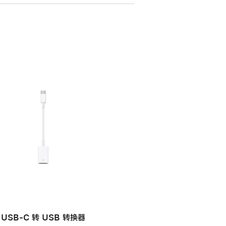
USB-C 转 USB 转换器