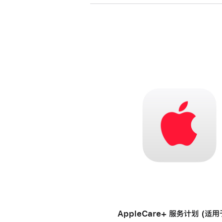
AppleCare+ 服务计划 (适