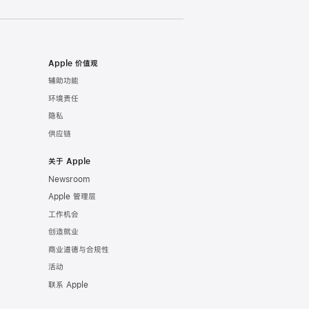
Apple 价值观
辅助功能
环境责任
隐私
供应链
关于 Apple
Newsroom
Apple 管理层
工作机会
创造就业
商业道德与合规性
活动
联系 Apple