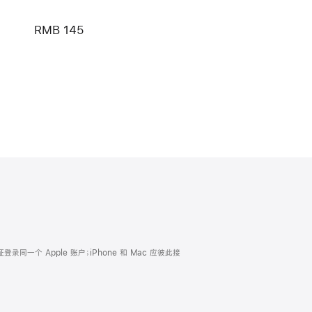
RMB 145
证登录同一个 Apple 账户；iPhone 和 Mac 应彼此接