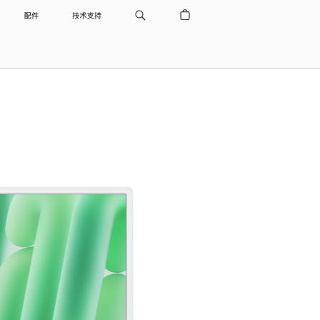
配件
技术支持