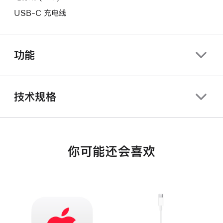
USB-C 充电线
功能
技术规格
你可能还会喜欢