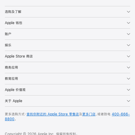
选购及了解
Apple 钱包
账户
娱乐
Apple Store 商店
商务应用
教育应用
Apple 价值观
关于 Apple
更多选购方式：
查找你附近的 Apple Store 零售店
及
更多门店
，或者致电
400-666-
8800
。
Copyright © 2026 Apple Inc. 保留所有权利。