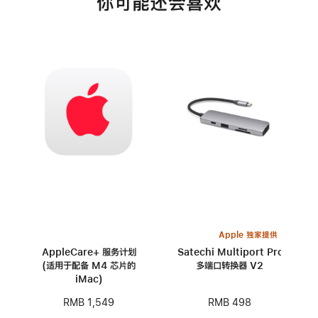
你可能还会喜欢
Apple 独家提供
AppleCare+ 服务计划
Satechi Multiport Pro
(适用于配备 M4 芯片的
多端口转换器 V2
iMac)
RMB 498
RMB 1,549