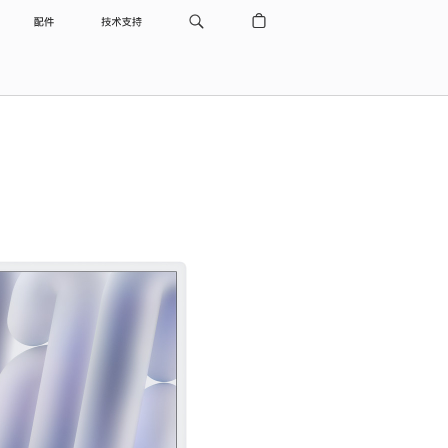
配件
技术支持