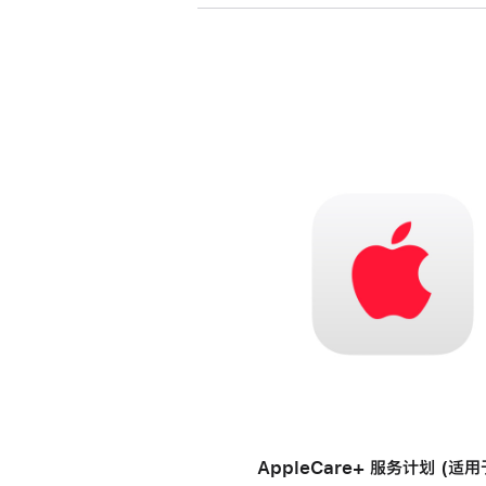
AppleCare+ 服务计划 (适