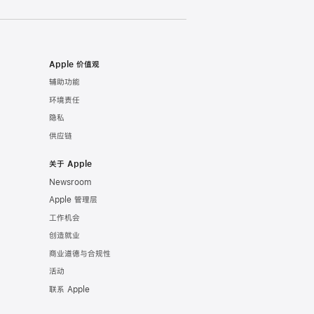
Apple 价值观
辅助功能
环境责任
隐私
供应链
关于 Apple
Newsroom
Apple 管理层
工作机会
创造就业
商业道德与合规性
活动
联系 Apple