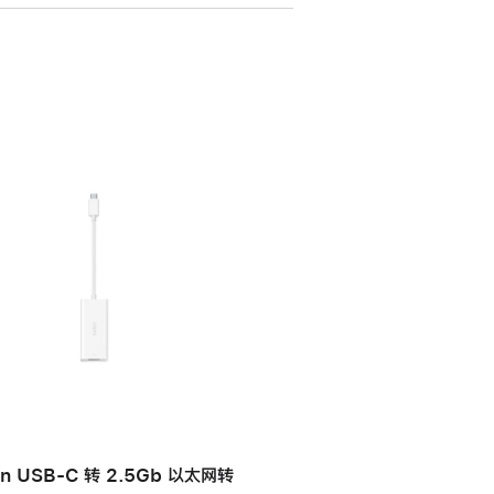
in USB-C 转 2.5Gb 以太网转