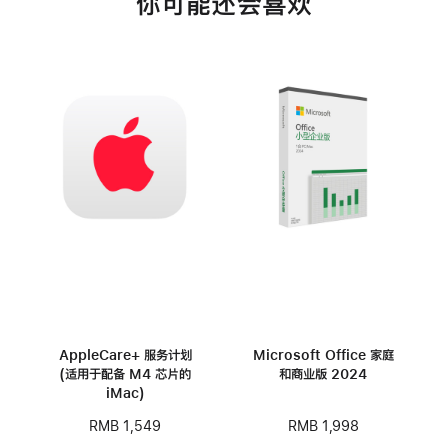
你可能还会喜欢
AppleCare+ 服务计划
Microsoft Office 家庭
(适用于配备 M4 芯片的
和商业版 2024
iMac)
RMB 1,998
RMB 1,549