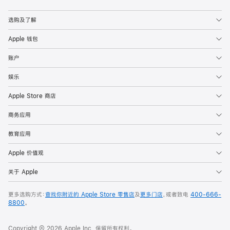
选购及了解
Apple 钱包
账户
娱乐
Apple Store 商店
商务应用
教育应用
Apple 价值观
关于 Apple
更多选购方式：
查找你附近的 Apple Store 零售店
及
更多门店
，或者致电
400-666-
8800
。
Copyright © 2026 Apple Inc. 保留所有权利。