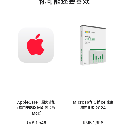
你可能还会喜欢
AppleCare+ 服务计划
Microsoft Office 家庭
(适用于配备 M4 芯片的
和商业版 2024
iMac)
RMB 1,998
RMB 1,549