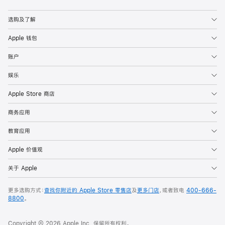
选购及了解
Apple 钱包
账户
娱乐
Apple Store 商店
商务应用
教育应用
Apple 价值观
关于 Apple
更多选购方式：
查找你附近的 Apple Store 零售店
及
更多门店
，或者致电
400-666-
8800
。
Copyright © 2026 Apple Inc. 保留所有权利。