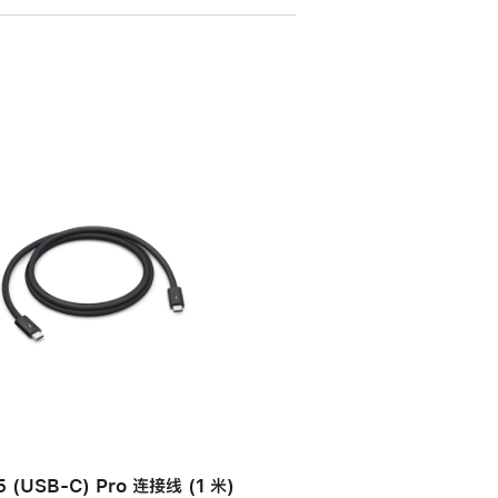
 (USB-C) Pro 连接线 (1 米)