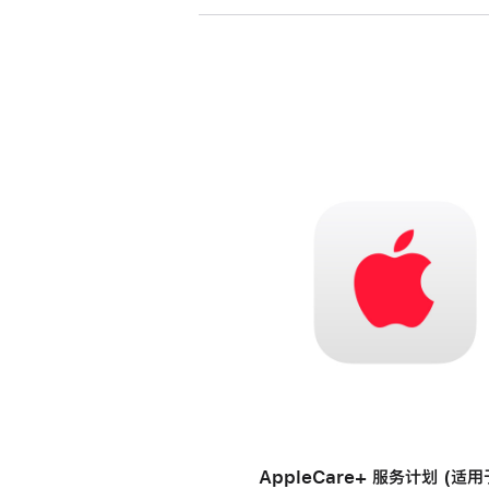
AppleCare+ 服务计划 (适