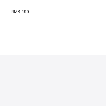
RMB 499