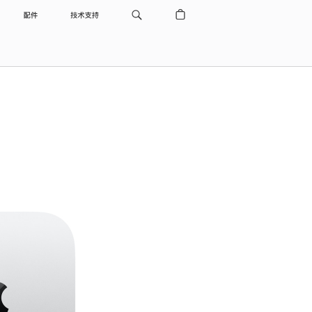
配件
技术支持