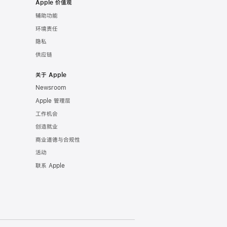
Apple 价值观
辅助功能
环境责任
隐私
供应链
关于 Apple
Newsroom
Apple 管理层
工作机会
创造就业
商业道德与合规性
活动
联系 Apple