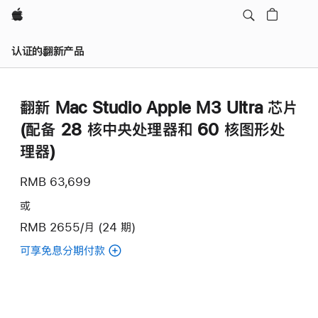
Apple
认证的翻新产品
翻新 Mac Studio Apple M3 Ultra 芯片
(配备 28 核中央处理器和 60 核图形处
理器)
RMB 63,699
或
RMB 2655/月 (24 期)
可享免息分期付款
(翻
新
Mac
Studio