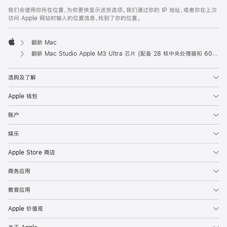
我们会使用你所在位置，为你更快显示送货选项。我们通过你的 IP 地址，或者你在上次
访问 Apple 网站时输入的位置信息，找到了你的位置。
翻新 Mac
Apple
翻新 Mac Studio Apple M3 Ultra 芯片 (配备 28 核中央处理器和 60 核图形处理器)
选购及了解
Apple 钱包
账户
娱乐
Apple Store 商店
商务应用
教育应用
Apple 价值观