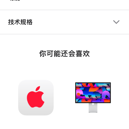
技术规格
你可能还会喜欢