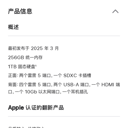
口
中
产品信息
打
开)
概述
最初发布于 2025 年 3 月
256GB 统一内存
1TB 固态硬盘¹
正面：两个雷雳 5 端口，一个 SDXC 卡插槽
背面：四个雷雳 5 端口，两个 USB-A 端口，一个 HDMI 端
口，一个 10Gb 以太网端口，一个耳机插孔
Apple 认证的翻新产品