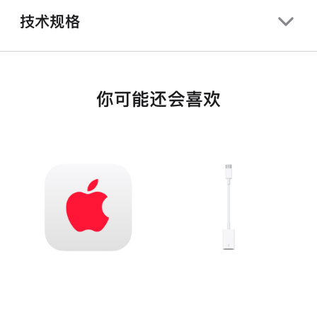
技术规格
你可能还会喜欢