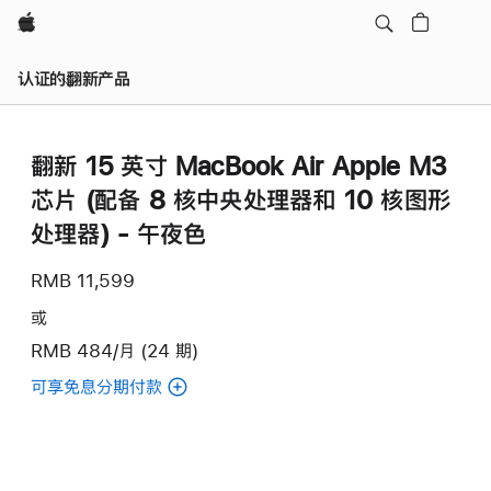
Apple
认证的翻新产品
翻新 15 英寸 MacBook Air Apple M3
芯片 (配备 8 核中央处理器和 10 核图形
处理器) - 午夜色
RMB 11,599
或
RMB 484/月 (24 期)
可享免息分期付款
(翻
新
15
英