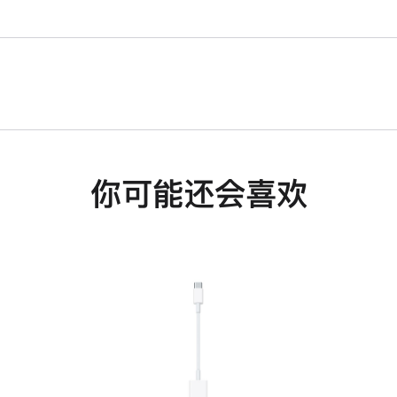
你可能还会喜欢