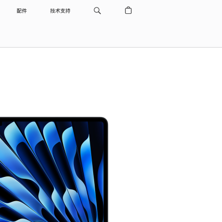
配件
技术支持