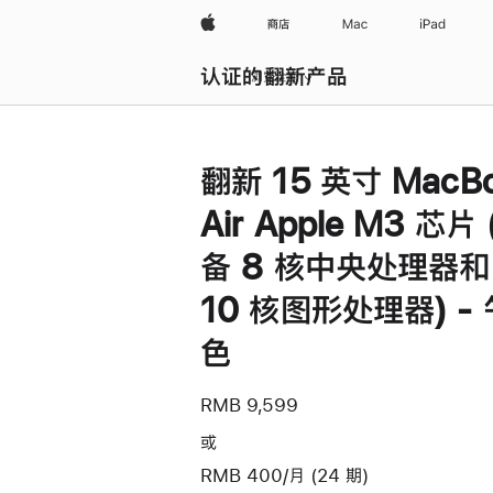
Apple
商店
Mac
iPad
认证的翻新产品
浏览全部
翻新 15 英寸 MacB
Air Apple M3 芯片
备 8 核中央处理器和
10 核图形处理器) -
色
RMB 9,599
或
RMB 400/月 (24 期)