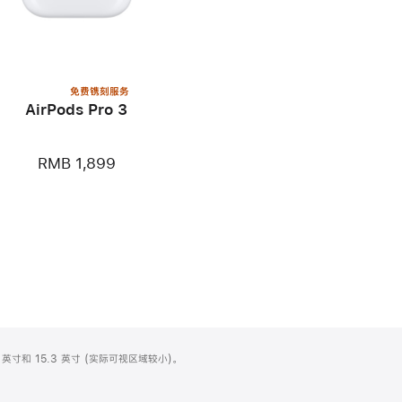
免费镌刻服务
AirPods Pro 3
RMB 1,899
英寸和 15.3 英寸 (实际可视区域较小)。