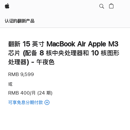
Apple
认证的翻新产品
翻新 15 英寸 MacBook Air Apple M3
芯片 (配备 8 核中央处理器和 10 核图形
处理器) - 午夜色
RMB 9,599
或
RMB 400/月 (24 期)
可享免息分期付款
(翻
新
15
英