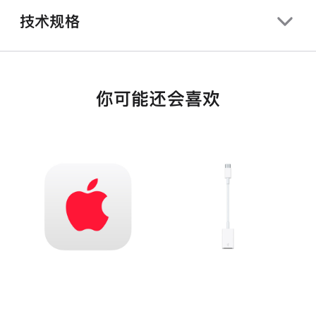
技术规格
你可能还会喜欢