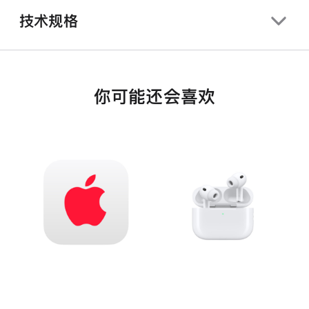
技术规格
你可能还会喜欢