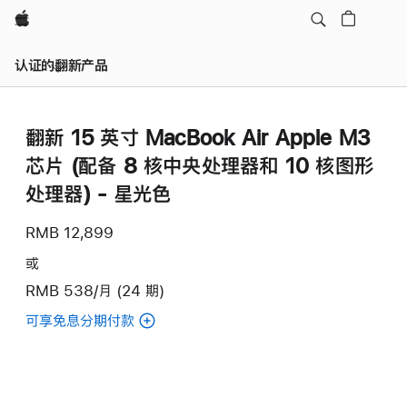
Apple
认证的翻新产品
翻新 15 英寸 MacBook Air Apple M3
芯片 (配备 8 核中央处理器和 10 核图形
处理器) - 星光色
RMB 12,899
或
RMB 538/月 (24 期)
可享免息分期付款
(翻
新
15
英