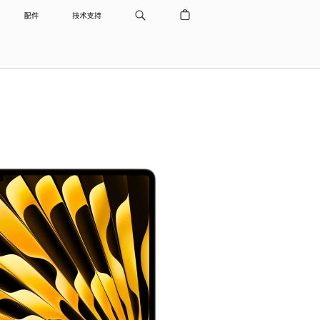
配件
技术支持