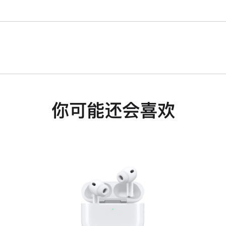
你可能还会喜欢