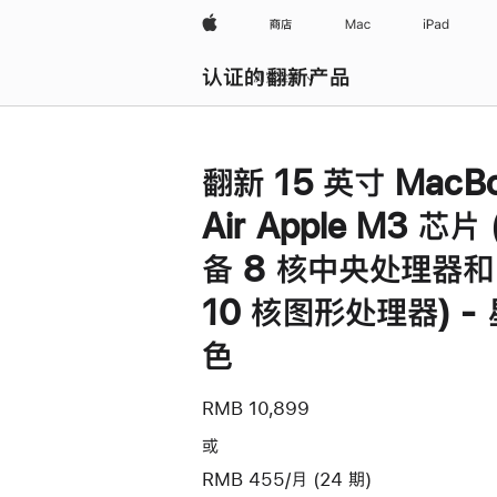
Apple
商店
Mac
iPad
认证的翻新产品
浏览全部
翻新 15 英寸 MacB
Air Apple M3 芯片
备 8 核中央处理器和
10 核图形处理器) -
色
RMB 10,899
或
RMB 455/月 (24 期)