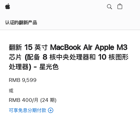
Apple
认证的翻新产品
翻新 15 英寸 MacBook Air Apple M3
芯片 (配备 8 核中央处理器和 10 核图形
处理器) - 星光色
RMB 9,599
或
RMB 400/月 (24 期)
可享免息分期付款
(翻
新
15
英