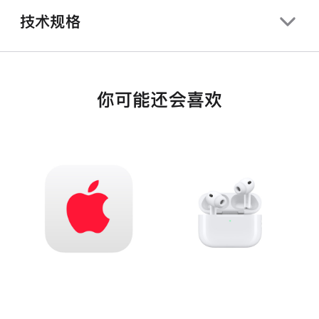
技术规格
你可能还会喜欢