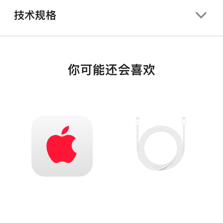
技术规格
你可能还会喜欢