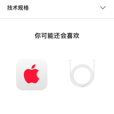
技术规格
你可能还会喜欢