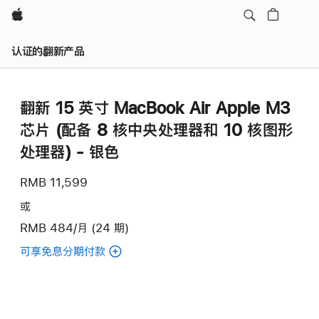
Apple
认证的翻新产品
翻新 15 英寸 MacBook Air Apple M3
芯片 (配备 8 核中央处理器和 10 核图形
处理器) - 银色
RMB 11,599
或
RMB 484/月 (24 期)
可享免息分期付款
(翻
新
15
英