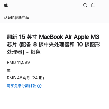
Apple
认证的翻新产品
翻新 15 英寸 MacBook Air Apple M3
芯片 (配备 8 核中央处理器和 10 核图形
处理器) - 银色
RMB 11,599
或
RMB 484/月 (24 期)
可享免息分期付款
(翻
新
15
英