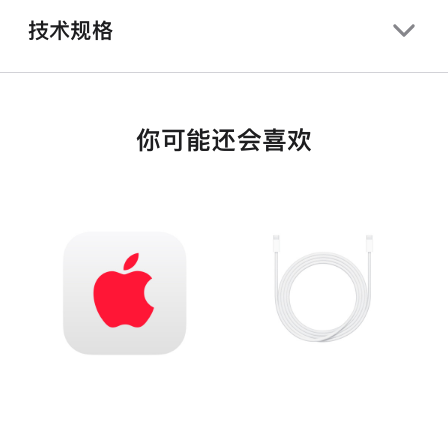
技术规格
你可能还会喜欢