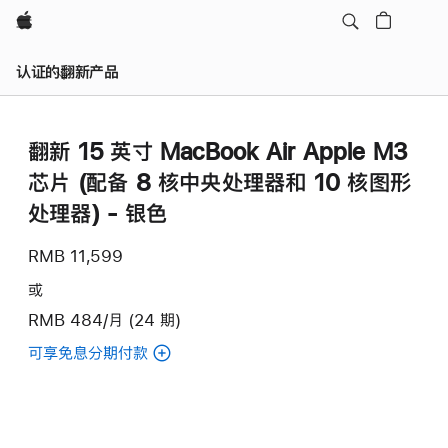
Apple
认证的翻新产品
翻新 15 英寸 MacBook Air Apple M3
芯片 (配备 8 核中央处理器和 10 核图形
处理器) - 银色
RMB 11,599
或
RMB 484/月 (24 期)
可享免息分期付款
(翻
新
15
英