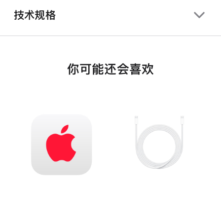
技术规格
你可能还会喜欢