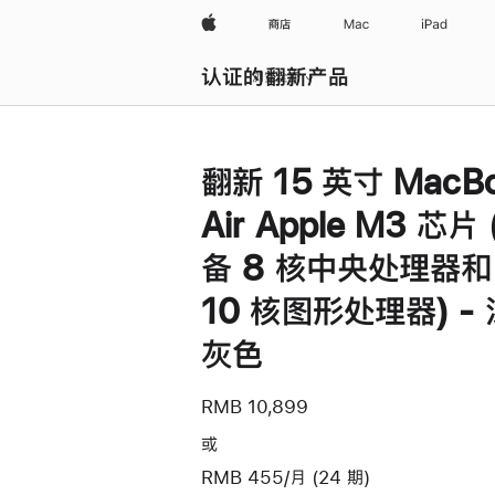
Apple
商店
Mac
iPad
认证的翻新产品
浏览全部
翻新 15 英寸 MacB
Air Apple M3 芯片
备 8 核中央处理器和
10 核图形处理器) -
灰色
RMB 10,899
或
RMB 455/月 (24 期)