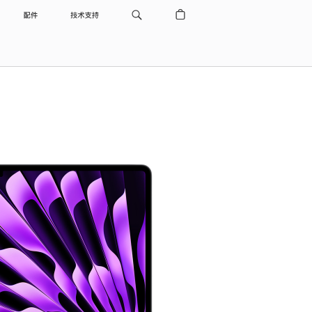
配件
技术支持