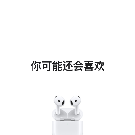
你可能还会喜欢