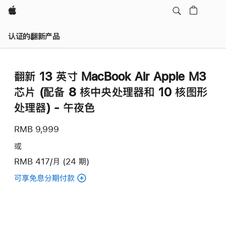
Apple
认证的翻新产品
翻新 13 英寸 MacBook Air Apple M3
芯片 (配备 8 核中央处理器和 10 核图形
处理器) - 午夜色
RMB 9,999
或
RMB 417/月 (24 期)
可享免息分期付款
(翻
新
13
英