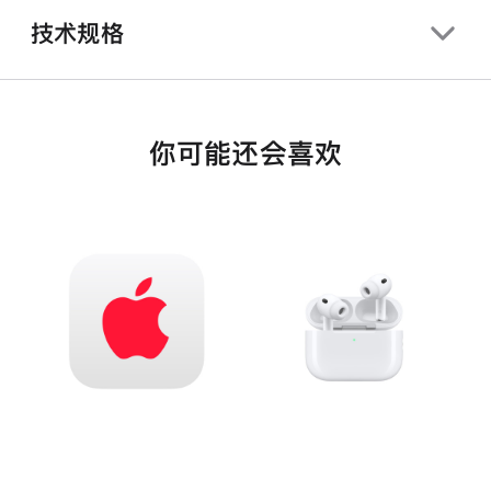
技术规格
你可能还会喜欢