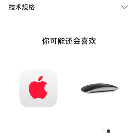
技术规格
你可能还会喜欢