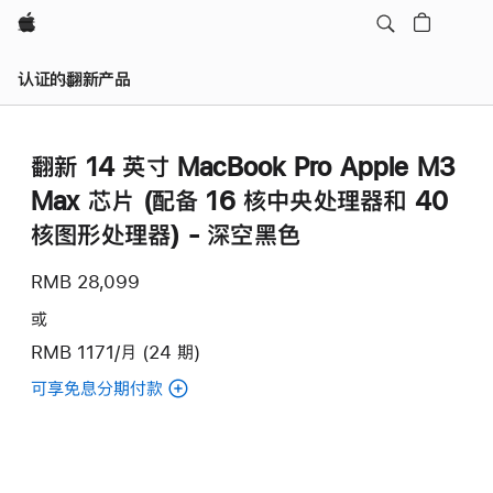
Apple
认证的翻新产品
翻新 14 英寸 MacBook Pro Apple M3
Max 芯片 (配备 16 核中央处理器和 40
核图形处理器) - 深空黑色
RMB 28,099
或
RMB 1171/月 (24 期)
可享免息分期付款
(翻
新
14
英