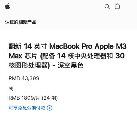
Apple
认证的翻新产品
翻新 14 英寸 MacBook Pro Apple M3
Max 芯片 (配备 14 核中央处理器和 30
核图形处理器) - 深空黑色
RMB 43,399
或
RMB 1809/月 (24 期)
可享免息分期付款
(翻
新
14
英