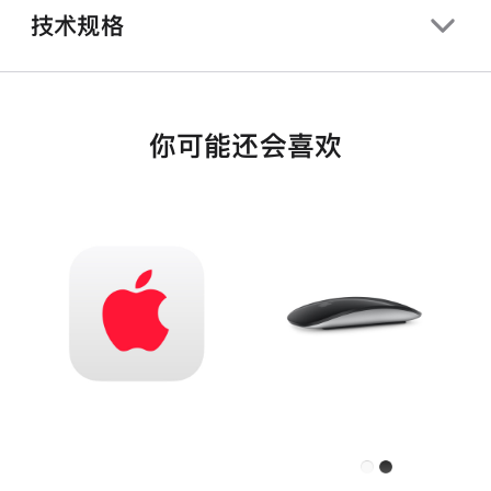
技术规格
你可能还会喜欢