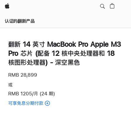
Apple
认证的翻新产品
翻新 14 英寸 MacBook Pro Apple M3
Pro 芯片 (配备 12 核中央处理器和 18
核图形处理器) - 深空黑色
RMB 28,899
或
RMB 1205/月 (24 期)
可享免息分期付款
(翻
新
14
英