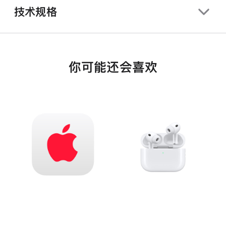
技术规格
你可能还会喜欢