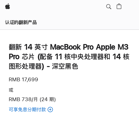
Apple
认证的翻新产品
翻新 14 英寸 MacBook Pro Apple M3
Pro 芯片 (配备 11 核中央处理器和 14 核
图形处理器) - 深空黑色
RMB 17,699
或
RMB 738/月 (24 期)
可享免息分期付款
(翻
新
14
英