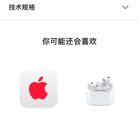
技术规格
你可能还会喜欢